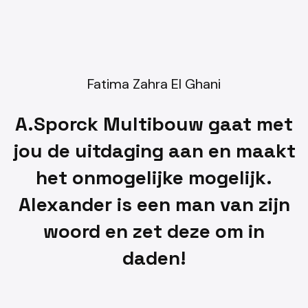
Fatima Zahra El Ghani
A.Sporck Multibouw gaat met
jou de uitdaging aan en maakt
het onmogelijke mogelijk.
Alexander is een man van zijn
woord en zet deze om in
daden!