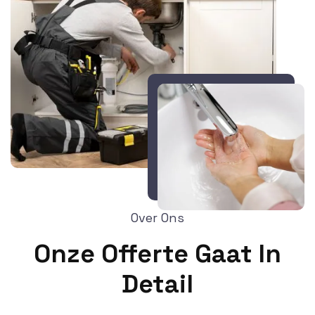
Over Ons
Onze Offerte Gaat In
Detail