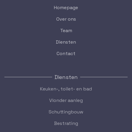
Homepage
Over ons
Team
Diensten
Contact
Diensten
Keuken-, toilet- en bad
Vlonder aanleg
Schuttingbouw
Bestrating