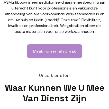
ASMultibouw is een gediplomeerd aannemersbedrijf waar
u terecht kunt voor professionele en vakkundige
afhandeling van alle voorkomende werkzaamheden in en
om uw huis en (klein-) bedrijf. Onze truc? Flexibiliteit,
kwaliteit en professionaliteit. We gebruiken alleen de
beste materialen voor onze werkzaamheden.
Maak nu een afspraak
Onze Diensten
Waar Kunnen We U Mee
Van Dienst Zijn